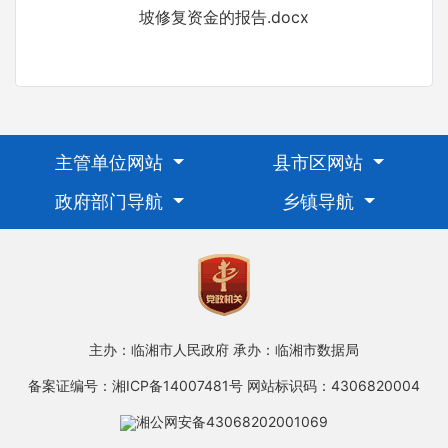
坡修复资金的报告.docx
主管单位网站
县市区网站
政府部门导航
乡镇导航
主办：临湘市人民政府
承办：临湘市数据局
备案证编号：湘ICP备14007481号
网站标识码：4306820004
湘公网安备43068202001069