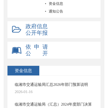
资金信息
通知公告
政府信息
公开年报
依 申 请
公 开
资金信息
临湘市交通运输局汇总2026年部门预算说明
2026-01-16
临湘市交通运输局（汇总）2024年度部门决算