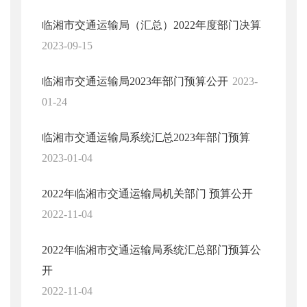
临湘市交通运输局（汇总）2022年度部门决算
2023-09-15
临湘市交通运输局2023年部门预算公开
2023-
01-24
临湘市交通运输局系统汇总2023年部门预算
2023-01-04
2022年临湘市交通运输局机关部门 预算公开
2022-11-04
2022年临湘市交通运输局系统汇总部门预算公
开
2022-11-04