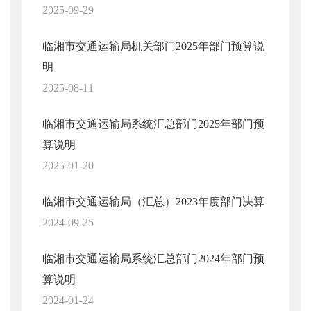
2025-09-29
临湘市交通运输局机关部门2025年部门预算说
明
2025-08-11
临湘市交通运输局系统汇总部门2025年部门预
算说明
2025-01-20
临湘市交通运输局（汇总）2023年度部门决算
2024-09-25
临湘市交通运输局系统汇总部门2024年部门预
算说明
2024-01-24