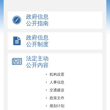
政府信息
公开指南
政府信息
公开制度
法定主动
公开内容
机构设置
人事信息
交通建设
政策文件
规划计划