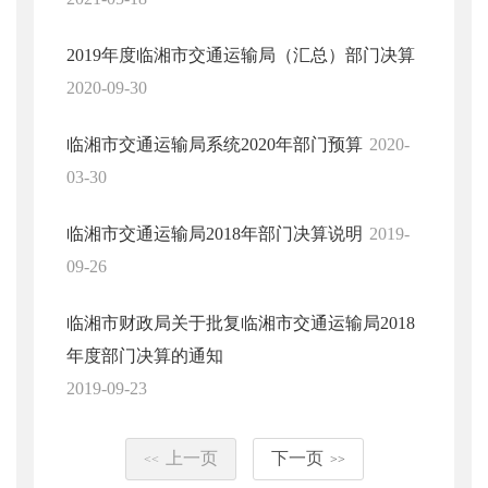
2019年度临湘市交通运输局（汇总）部门决算
2020-09-30
临湘市交通运输局系统2020年部门预算
2020-
03-30
临湘市交通运输局2018年部门决算说明
2019-
09-26
临湘市财政局关于批复临湘市交通运输局2018
年度部门决算的通知
2019-09-23
上一页
下一页
<<
>>