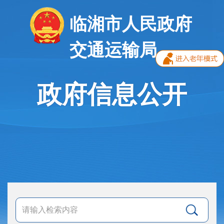
临湘市人民政府
交通运输局
政府信息公开