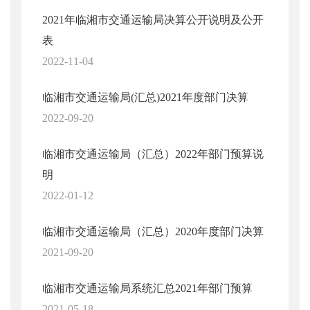
2021年临湘市交通运输局决算公开说明及公开
表
2022-11-04
临湘市交通运输局(汇总)2021年度部门决算
2022-09-20
临湘市交通运输局（汇总）2022年部门预算说
明
2022-01-12
临湘市交通运输局（汇总）2020年度部门决算
2021-09-20
临湘市交通运输局系统汇总2021年部门预算
2021-05-18