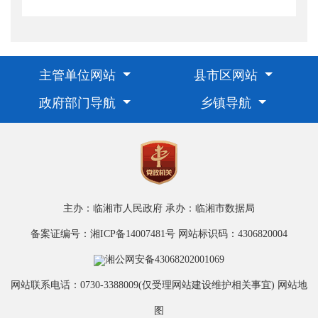
主管单位网站
县市区网站
政府部门导航
乡镇导航
主办：临湘市人民政府
承办：临湘市数据局
备案证编号：湘ICP备14007481号
网站标识码：4306820004
湘公网安备43068202001069
网站联系电话：0730-3388009(仅受理网站建设维护相关事宜)
网站地
图