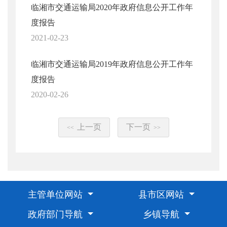
临湘市交通运输局2020年政府信息公开工作年
度报告
2021-02-23
临湘市交通运输局2019年政府信息公开工作年
度报告
2020-02-26
上一页
下一页
<<
>>
主管单位网站
县市区网站
政府部门导航
乡镇导航