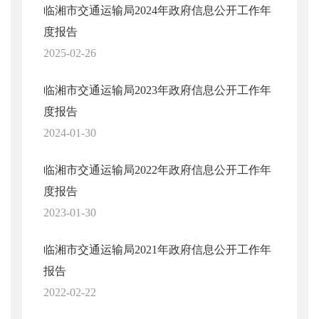
临湘市交通运输局2024年政府信息公开工作年
度报告
2025-02-26
临湘市交通运输局2023年政府信息公开工作年
度报告
2024-01-30
临湘市交通运输局2022年政府信息公开工作年
度报告
2023-01-30
临湘市交通运输局2021年政府信息公开工作年
报告
2022-02-22