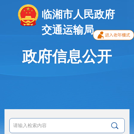
临湘市人民政府
交通运输局
政府信息公开