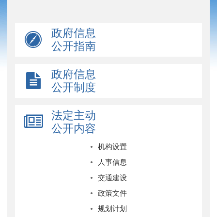
政府信息
公开指南
政府信息
公开制度
法定主动
公开内容
机构设置
人事信息
交通建设
政策文件
规划计划