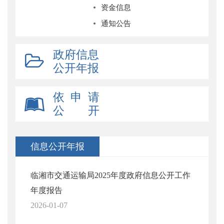
资金信息
通知公告
政府信息
公开年报
依 申 请
公 开
信息公开年报
临湘市交通运输局2025年度政府信息公开工作
年度报告
2026-01-07