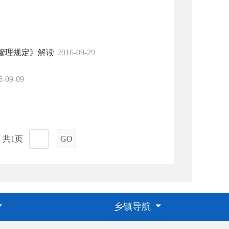
管理规定》解读
2016-09-29
6-09-09
共1页
GO
乡镇导航