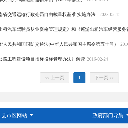
南省交通运输行政处罚自由裁量权基准 实施办法
2023-02-15
出租汽车驾驶员从业资格管理规定》和《巡游出租汽车经营服务
华人民共和国国防交通法(中华人民共和国主席令第五十号）
201
公路工程建设项目招标投标管理办法》解读
2016-02-24
上一页
1
下一页
<<
>>
县市区网站
政府部门导航