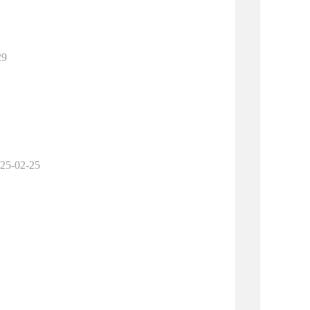
29
25-02-25