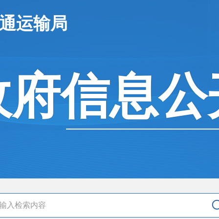
交通运输局
政府信息公