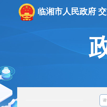
临湘市人民政府 