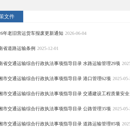
策文件
026年老旧营运货车报废更新通知
2026-06-04
南省道路运输条例
2025-12-01
南省交通运输综合行政执法事项指导目录 水路运输管理29项
202
湘市交通运输综合行政执法事项指导目录 港口管理62项
2025-05-
湘市交通运输综合行政执法事项指导目录 交通建设工程质量安全监.
湘市交通运输综合行政执法事项指导目录 公路管理35项
2025-05-
湘市交通运输综合行政执法事项指导目录 道路运输管理85项
202