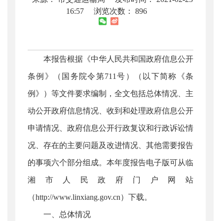
16:57
浏览次数：
896
本报告根据《中华人民共和国政府信息公开
条例》（国务院令第711号）（以下简称《条
例》）等文件要求编制，全文包括总体情况、主
动公开政府信息情况、收到和处理政府信息公开
申请情况、政府信息公开行政复议和行政诉讼情
况、存在的主要问题及改进情况、其他需要报告
的事项六个部分组成。本年度报告电子版可从临
湘市人民政府门户网站
（http://www.linxiang.gov.cn）下载。
一、总体情况