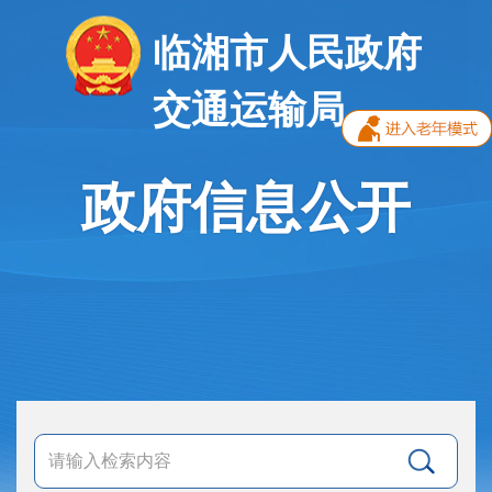
临湘市人民政府
交通运输局
政府信息公开