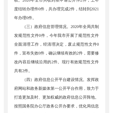
权。2020年全市共收到依申请公开件2件，上年
度结转办理件0件，共办理完成2件，结转到2021
年办理0件。
（三）政府信息管理情况。2020年全局共制
发规范性文件0件，今年我市开展了规范性文件
全面清理工作，经清理决定，废止规范性文件0
件，宣布失效0件，确认继续有效的2件，需要修
改内容后继续沿用的2件。现行有效规范性文件
共有2件。
（四）政府信息公开平台建设情况。发挥政
府网站和政务新媒体第一公开平台作用，致力于
打造更加及时、更加权威的政府信息公开阵地。
按照国务院办公厅政务公开办要求，优化局信息