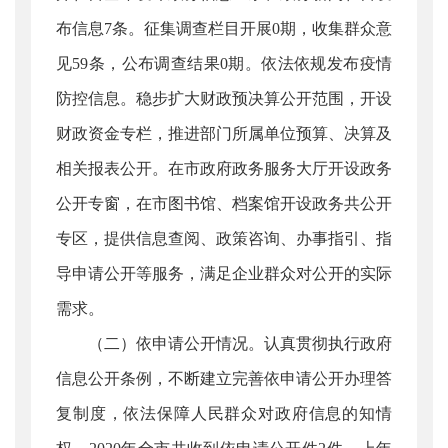
布信息7条。征集调查栏目开展0期，收集群众意
见59条，公布调查结果0期。依法依规发布疫情
防控信息。稳步扩大财政预决算公开范围，开设
财政资金专栏，推进部门所属单位预算、决算及
相关报表公开。在市政府政务服务大厅开设政务
公开专窗，在市图书馆、档案馆开设政务共公开
专区，提供信息查阅、政策咨询、办事指引、指
导申请公开等服务，满足企业群众对公开的实际
需求。
（二）依申请公开情况。认真贯彻执行政府
信息公开条例，不断建立完善依申请公开办理答
复制度，依法保障人民群众对政府信息的知情