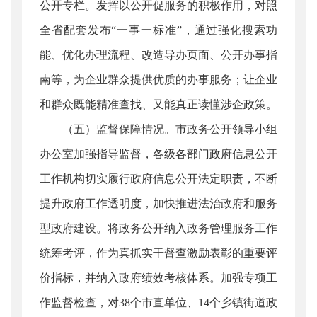
公开专栏。发挥以公开促服务的积极作用，对照
全省配套发布“一事一标准”，通过强化搜索功
能、优化办理流程、改造导办页面、公开办事指
南等，为企业群众提供优质的办事服务；让企业
和群众既能精准查找、又能真正读懂涉企政策。
（五）监督保障情况。市政务公开领导小组
办公室加强指导监督，各级各部门政府信息公开
工作机构切实履行政府信息公开法定职责，不断
提升政府工作透明度，加快推进法治政府和服务
型政府建设。将政务公开纳入政务管理服务工作
统筹考评，作为真抓实干督查激励表彰的重要评
价指标，并纳入政府绩效考核体系。加强专项工
作监督检查，对38个市直单位、14个乡镇街道政