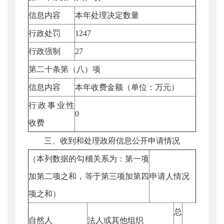
信息内容
本年处理决定数量
行政处罚
1247
行政强制
27
第二十条第（八）项
信息内容
本年收费金额（单位：万元）
行政事业性
0
收费
三、收到和处理政府信息公开申请情况
（本列数据的勾稽关系为：第一项
加第二项之和，等于第三项加第四
申请人情况
项之和）
总
自然人
法人或其他组织