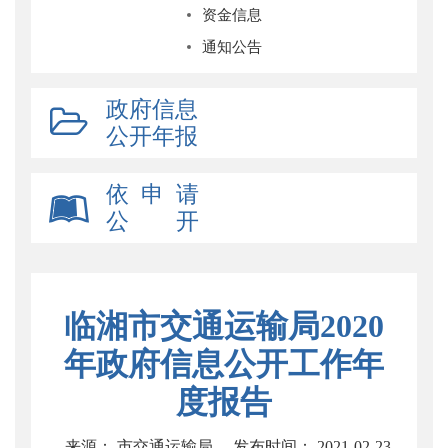
资金信息
通知公告
政府信息
公开年报
依 申 请
公 开
临湘市交通运输局2020
年政府信息公开工作年
度报告
来源： 市交通运输局
发布时间： 2021-02-23