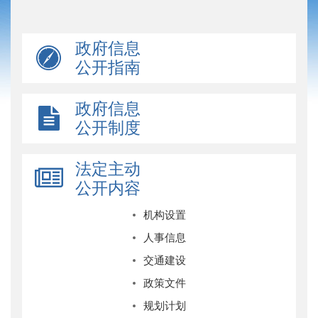
政府信息
公开指南
政府信息
公开制度
法定主动
公开内容
机构设置
人事信息
交通建设
政策文件
规划计划