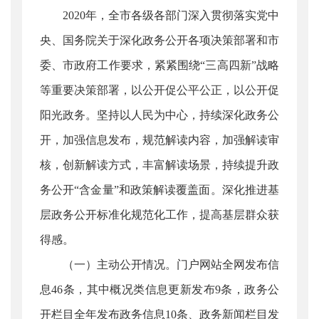
2020年，全市各级各部门深入贯彻落实党中
央、国务院关于深化政务公开各项决策部署和市
委、市政府工作要求，紧紧围绕“三高四新”战略
等重要决策部署，以公开促公平公正，以公开促
阳光政务。坚持以人民为中心，持续深化政务公
开，加强信息发布，规范解读内容，加强解读审
核，创新解读方式，丰富解读场景，持续提升政
务公开“含金量”和政策解读覆盖面。深化推进基
层政务公开标准化规范化工作，提高基层群众获
得感。
（一）主动公开情况。门户网站全网发布信
息46条，其中概况类信息更新发布9条，政务公
开栏目全年发布政务信息10条、政务新闻栏目发