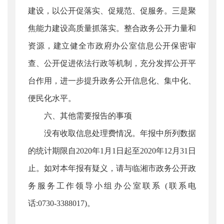
建设，以公开促落实、促规范、促服务。三是聚
焦能力建设高质量抓落实。整合政务公开力量和
资源，建立健全市政府办公室信息公开保密审
查、公开促进依法行政等机制，充分发挥公开平
台作用，进一步提升政务公开信息化、集中化、
便民化水平。
六、其他需要报告的事项
没有收取信息处理费情况。年报中所列数据
的统计期限自2020年1月1日起至2020年12月31日
止。如对本年报有疑义，请与临湘市政务公开政
务服务工作领导小组办公室联系 (联系电
话:0730-3388017)。