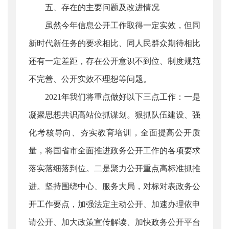
五、存在的主要问题及改进情况
虽然今年信息公开工作取得一定实效，但同
新时代新任务的要求相比、同人民群众期待相比
还有一定差距，存在公开意识不到位、制度规范
不完善、公开实效不理想等问题。
2021年我们将重点做好以下三点工作：一是
凝聚思想共识高站位抓谋划。狠抓队伍建设、强
化考核导向、夯实教育培训，全面提高公开质
量，将国省市全面推进政务公开工作的各项要求
落实落细落到位。二是聚力公开重点高标准抓推
进。坚持围绕中心、服务大局，对标对表政务公
开工作要点，加强法定主动公开、加速办理依申
请公开、加大政策宣传解读、加快政务公开平台