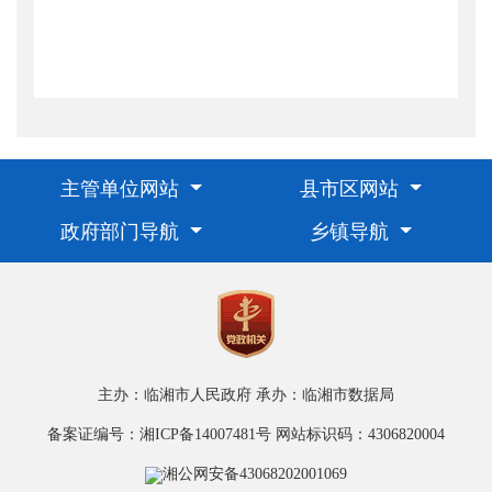
主管单位网站
县市区网站
政府部门导航
乡镇导航
主办：临湘市人民政府
承办：临湘市数据局
备案证编号：湘ICP备14007481号
网站标识码：4306820004
湘公网安备43068202001069