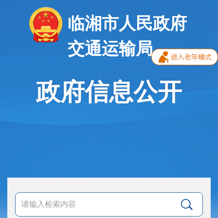
临湘市人民政府
交通运输局
政府信息公开