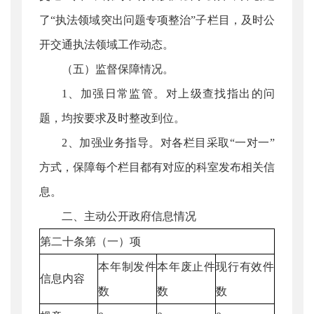
了“执法领域突出问题专项整治”子栏目，及时公
开交通执法领域工作动态。
（五）监督保障情况。
1、加强日常监管。对上级查找指出的问
题，均按要求及时整改到位。
2、加强业务指导。对各栏目采取“一对一”
方式，保障每个栏目都有对应的科室发布相关信
息。
二、主动公开政府信息情况
第二十条第（一）项
本年制发件
本年废止件
现行有效件
信息内容
数
数
数