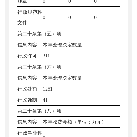
规章
0
0
0
行政规范性
0
0
0
文件
第二十条第（五）项
信息内容
本年处理决定数量
行政许可
311
第二十条第（六）项
信息内容
本年处理决定数量
行政处罚
1251
行政强制
41
第二十条第（八）项
信息内容
本年收费金额（单位：万元）
行政事业性