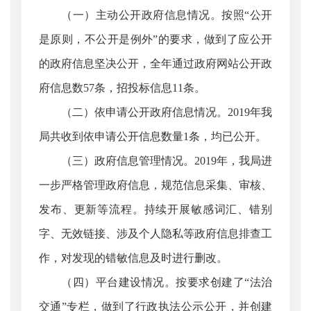
（一）主动公开政府信息情况。按照“公开
是原则，不公开是例外”的要求，做到了应公开
的政府信息坚决公开，全年通过政府网站公开政
府信息数57条，招投标信息11条。
（二）依申请公开政府信息情况。2019年我
局共收到依申请公开信息数量1条，均已公开。
（三）政府信息管理情况。2019年，我局进
一步严格管理政府信息，规范信息采集、审核、
发布、更新等流程。持续开展敏感词汇、错别
字、无效链接、涉及个人隐私等政府信息排查工
作，对发现的错敏信息及时进行删改。
（四）平台建设情况。按要求创建了“法治
交通”专栏，做到了行政执法公示公开，并创建