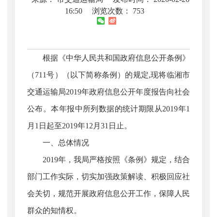
16:50
浏览次数：
753
根据《中华人民共和国政府信息公开条例》
（711号）（以下简称条例）的规定,现将临湘市
交通运输局2019年政府信息公开年度报告向社会
公布。本年报中所列数据的统计期限从2019年1
月1日起至2019年12月31日止。
一、总体情况
2019年，我局严格按照《条例》规定，结合
部门工作实际，切实加强政策解读、积极回应社
会关切，规范开展政府信息公开工作，保障人民
群众的知情权。