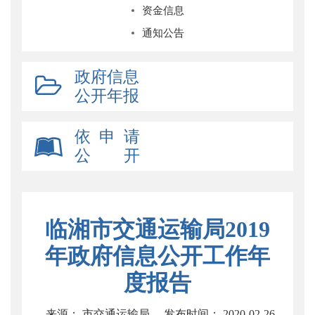
资金信息
通知公告
政府信息
公开年报
依 申 请
公 开
临湘市交通运输局2019
年政府信息公开工作年
度报告
来源： 市交通运输局
发布时间： 2020-02-26