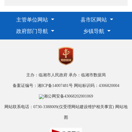
主管单位网站
县市区网站
政府部门导航
乡镇导航
主办：临湘市人民政府
承办：临湘市数据局
备案证编号：湘ICP备14007481号
网站标识码：4306820004
湘公网安备43068202001069
网站联系电话：0730-3388009(仅受理网站建设维护相关事宜)
网站地
图