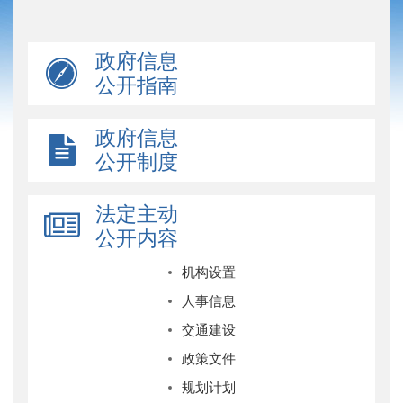
政府信息
公开指南
政府信息
公开制度
法定主动
公开内容
机构设置
人事信息
交通建设
政策文件
规划计划