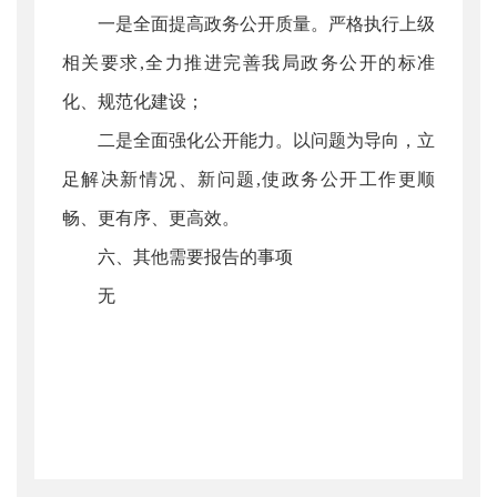
一是全面提高政务公开质量。严格执行上级
相关要求,全力推进完善我局政务公开的标准
化、规范化建设；
二是全面强化公开能力。以问题为导向，立
足解决新情况、新问题,使政务公开工作更顺
畅、更有序、更高效。
六、其他需要报告的事项
无