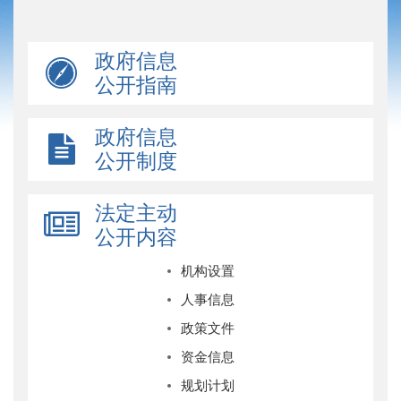
政府信息
公开指南
政府信息
公开制度
法定主动
公开内容
机构设置
人事信息
政策文件
资金信息
规划计划