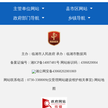
主管单位网站
县市区网站
政府部门导航
乡镇导航
主办：临湘市人民政府
承办：临湘市数据局
备案证编号：湘ICP备14007481号
网站标识码：4306820004
湘公网安备43068202001069
网站联系电话：0730-3388009(仅受理网站建设维护相关事宜)
网站地
图