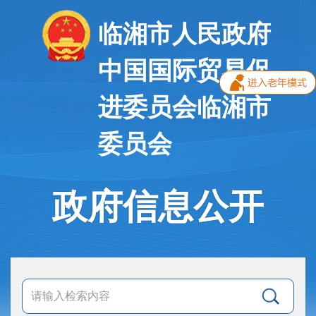
临湘市人民政府
中国国际贸易促
进委员会临湘市
委员会
政府信息公开