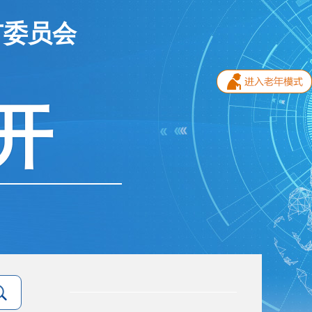
市委员会
开