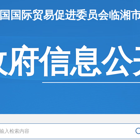
中国国际贸易促进委员会临湘
政府信息公