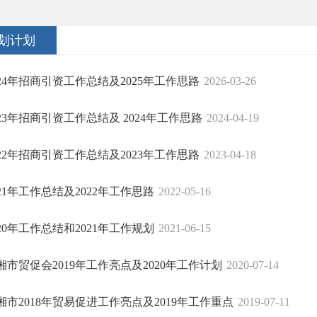
划计划
024年招商引资工作总结及2025年工作思路
2026-03-26
023年招商引资工作总结及 2024年工作思路
2024-04-19
022年招商引资工作总结及2023年工作思路
2023-04-18
021年工作总结及2022年工作思路
2022-05-16
020年工作总结和2021年工作规划
2021-06-15
湘市贸促会2019年工作亮点及2020年工作计划
2020-07-14
湘市2018年贸易促进工作亮点及2019年工作重点
2019-07-11