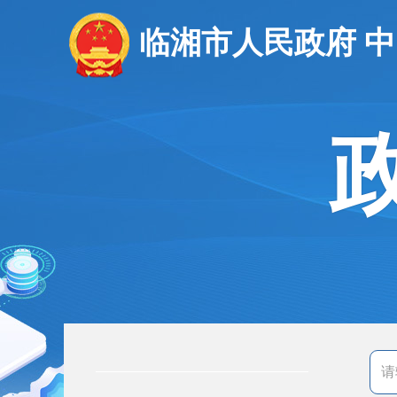
临湘市人民政府 