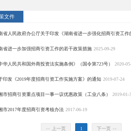
策文件
南省人民政府办公厅关于印发《湖南省进一步强化招商引资工作的政
南省进一步加强招商引资工作的若干政策措施
2025-09-29
中华人民共和国外商投资法实施条例》（国令第723号）
2020-05
于印发《2019年度招商引资工作实施方案》的通知
2019-07-24
湘市招商引资重点项目一事一议优惠政策（工业八条）
2019-01-
湘市2017年度招商引资考核办法
2017-06-19
上一页
1
下一页
<<
>>