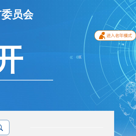
市委员会
开