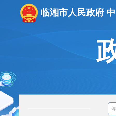
临湘市人民政府 