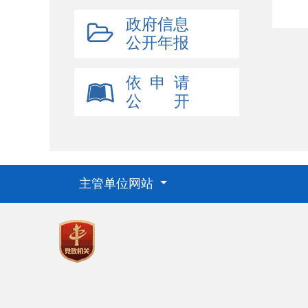
政府信息
公开年报
依 申 请
公 开
主管单位网站