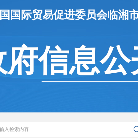
中国国际贸易促进委员会临湘
政府信息公