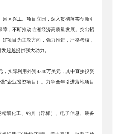
、园区兴工、项目立园，深入贯彻落实创新引
保障，不断推动临湘经济高质量发展。突出招
、好项目为主攻方向，强力推进，严格考核，
后发超越提供强大动力。
亿元，实际利用外资4340万美元，其中直接投资
500强”企业投资项目）。力争全年引进落地项目
绕精细化工、钓具（浮标）、电子信息、装备