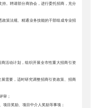
支持。聘请部分商协会，进行委托招商，充分
悉政策法规、精通业务技能的干部组成专业招
招商活动计划，组织开展全市性重大招商引资
发展需要，适时研究调整招商引资政策、招商
评审；
优、项目奖励、项目中介人奖励等事项；