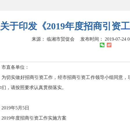
关于印发《2019年度招商引资
来源： 临湘市贸促会
发布时间： 2019-07-24 0
市直各单位：
为切实做好招商引资工作，经市招商引资工作领导小组同意，现
你们，请按照要求认真贯彻落实。
2019年5月5日
2019年度招商引资工作实施方案