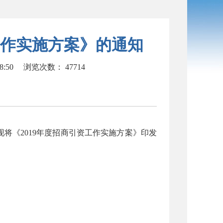
工作实施方案》的通知
8:50
浏览次数：
47714
将《2019年度招商引资工作实施方案》印发