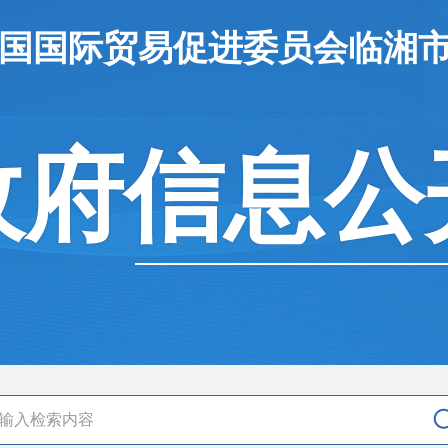
中国国际贸易促进委员会临湘
政府信息公