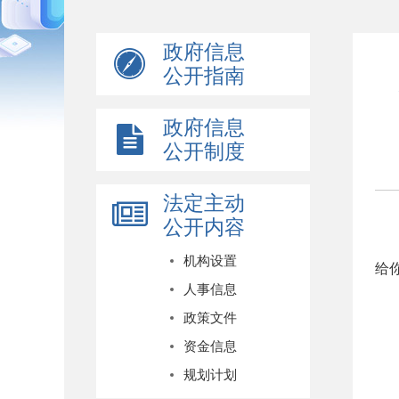
政府信息
公开指南
政府信息
公开制度
法定主动
公开内容
机构设置
给
人事信息
政策文件
资金信息
规划计划