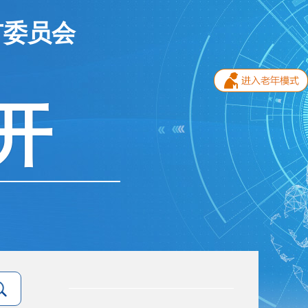
市委员会
开