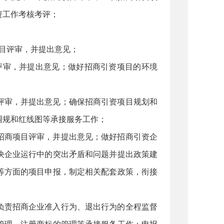
资工作考核考评；
目评审，并提出意见；
评审，并提出意见；做好招商引资项目的环境
评审，并提出意见；确保招商引资项目规划和
调规和红线图等承接服务工作；
招商项目评审，并提出意见；做好招商引资企
决企业运行中的突出矛盾和问题并提出政策建
等方面的项目申报，制定相关配套政策，衔接
负责招商企业准入行为、退出行为的全程监督