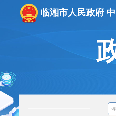
临湘市人民政府 