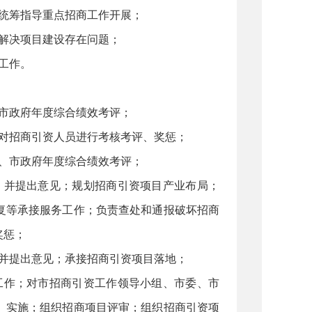
统筹指导重点招商工作开展；
解决项目建设存在问题；
工作。
市政府年度综合绩效考评；
责对招商引资人员进行考核考评、奖惩；
、市政府年度综合绩效考评；
，并提出意见；规划招商引资项目产业布局；
复等承接服务工作；负责查处和通报破坏招商
奖惩；
，并提出意见；承接招商引资项目落地；
工作；对市招商引资工作领导小组、市委、市
、实施；组织招商项目评审；组织招商引资项