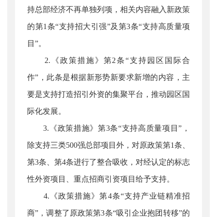
持总部经济不再单独列项，相关内容融入新政策
的第1条“支持招大引强”及第3条“支持高质量项
目”。
2.《政策措施》第2条“支持园区国际合
作”，此条是根据新形势新要求新增的内容，主
要是支持打造招引外资的集聚平台，推动园区国
际化发展。
3.《政策措施》第3条“支持高质量项目”，
除支持三类500强总部项目外，对原政策第1条、
第3条、第4条进行了整合吸收，对经认定的标志
性外资项目、重点招商引资项目给予支持。
4.《政策措施》第4条“支持产业链精准招
商”，调整了原政策第3条“吸引企业抱团转移”的