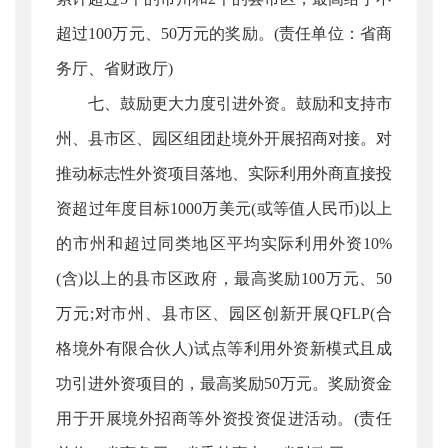
超过100万元、50万元的奖励。(责任单位：省商
务厅、省财政厅)
七、鼓励更大力度引进外资。鼓励和支持市
州、县市区、园区组团赴境外开展招商对接。对
推动标志性外资项目落地、实际利用外商直接投
资超过年度目标1000万美元(或等值人民币)以上
的市州和超过同类地区平均实际利用外资10%
(含)以上的县市区政府，最高奖励100万元、50
万元;对市州、县市区、园区创新开展QFLP(合
格境外有限合伙人)试点等利用外资新模式且成
功引进外资项目的，最高奖励50万元。奖励资金
用于开展境外招商等外资投资促进活动。(责任