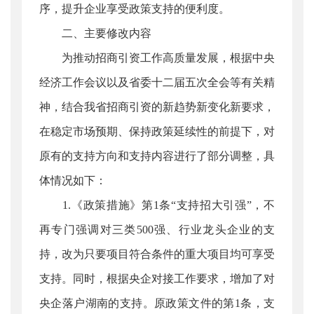
序，提升企业享受政策支持的便利度。
二、主要修改内容
为推动招商引资工作高质量发展，根据中央
经济工作会议以及省委十二届五次全会等有关精
神，结合我省招商引资的新趋势新变化新要求，
在稳定市场预期、保持政策延续性的前提下，对
原有的支持方向和支持内容进行了部分调整，具
体情况如下：
1.《政策措施》第1条“支持招大引强”，不
再专门强调对三类500强、行业龙头企业的支
持，改为只要项目符合条件的重大项目均可享受
支持。同时，根据央企对接工作要求，增加了对
央企落户湖南的支持。原政策文件的第1条，支