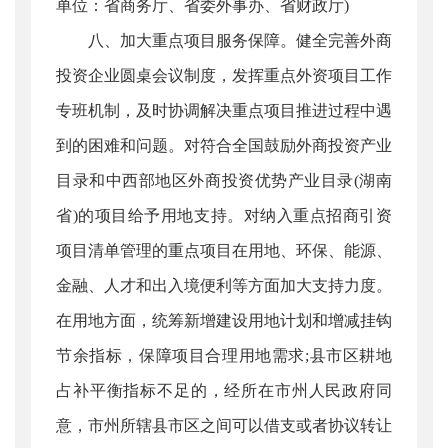
单位：省商务厅、省委外事办、省财政厅)
八、加大重点项目服务保障。健全完善外商
投资企业圆桌会议制度，发挥重点外资项目工作
专班机制，及时协调解决重点项目推进过程中遇
到的困难和问题。对符合全国鼓励外商投资产业
目录和中西部地区外商投资优势产业目录(湖南
省)的项目给予用地支持。对纳入重点招商引资
项目清单管理的重点项目在用地、环保、能源、
金融、人才和出入境便利等方面加大支持力度。
在用地方面，统筹新增建设用地计划和增减挂钩
节余指标，保障项目合理用地需求;县市区耕地
占补平衡指标不足的，经所在市州人民政府同
意，市州所辖县市区之间可以借支或者协议转让