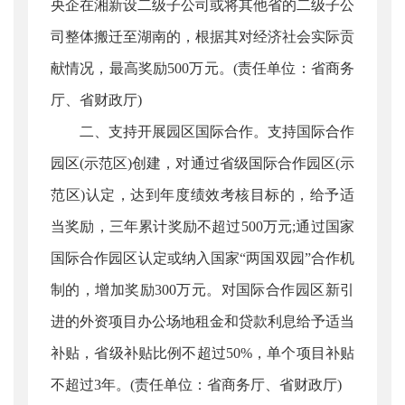
央企在湘新设二级子公司或将其他省的二级子公
司整体搬迁至湖南的，根据其对经济社会实际贡
献情况，最高奖励500万元。(责任单位：省商务
厅、省财政厅)
二、支持开展园区国际合作。支持国际合作
园区(示范区)创建，对通过省级国际合作园区(示
范区)认定，达到年度绩效考核目标的，给予适
当奖励，三年累计奖励不超过500万元;通过国家
国际合作园区认定或纳入国家“两国双园”合作机
制的，增加奖励300万元。对国际合作园区新引
进的外资项目办公场地租金和贷款利息给予适当
补贴，省级补贴比例不超过50%，单个项目补贴
不超过3年。(责任单位：省商务厅、省财政厅)