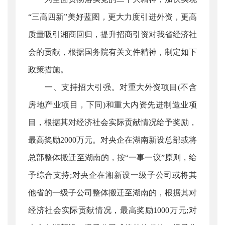
“三高四新”美好蓝图，更大力度引进外资，更高
质量吸引湘商回归，提升招商引资对我省经济社
会的贡献，根据国务院有关文件精神，制定如下
政策措施。
一、支持招大引强。对重大外资项目(不含
房地产业项目，下同)和重大内资先进制造业项
目，根据其对经济社会实际贡献情况给予奖励，
最高奖励2000万元。对央企在湖南新设总部或将
总部整体搬迁至湖南的，按“一事一议”原则，给
予综合支持;对央企在湘新设一级子公司或将其
他省的一级子公司整体搬迁至湖南的，根据其对
经济社会实际贡献情况，最高奖励1000万元;对