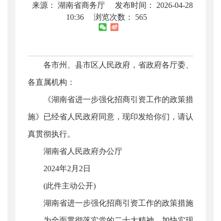
来源： 湖南省商务厅
发布时间： 2026-04-28
10:36
浏览次数：
565
各市州、县市区人民政府，省政府各厅委、
各直属机构：
《湖南省进一步强化招商引资工作的政策措
施》已经省人民政府同意，现印发给你们，请认
真贯彻执行。
湖南省人民政府办公厅
2024年2月2日
(此件主动公开)
湖南省进一步强化招商引资工作的政策措施
为全面贯彻落实党的二十大精神，加快实现