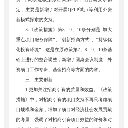
定，主要是新增了对开展QFLP试点等利用外资
新模式探索的支持。
8.《政策措施》第8、9、10条分别是“加大
重点项目服务保障”、“创新招商方式”、“持续优
化投资环境”，这是在原政策第7、8、9、10条基
础上进行的整合调整，新增了圆桌会议制度、外
资项目工作专班、基金招商等方面的内容。
三、主要创新
1.更加关注招商引资的质量和效益。《政策
措施》中，对招商引资的项目支持不再只考虑项
目规模和金额，增加了项目对经济社会发展贡献
的考量，强调了对招商引资项目效益的评价和对