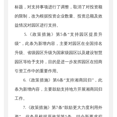
标题，对支持事项进行了调整，取消了对投资额
的限制，改为根据投资企业数量、投资总额及效
益情况对园区进行支持。
5.《政策措施》第5条“支持园区提质升
级”，此条为新增内容，主要对园区在全国排名
升级、省级园区升级为国家级园区以及建设智慧
园区等给予支持，目的是进一步发挥园区在招商
引资工作中的重要作用。
6.《政策措施》第6条“支持湘商回归”，此
条为新增内容，主要鼓励支持地方开展湘商回归
工作。
7.《政策措施》第7条“鼓励更大力度利用外
资”，此条是根据原政策第5条，结合新要求拟