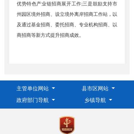
优势特色产业链招商展开工作;三是鼓励支持市
州园区境外招商、设立境外离岸招商工作站，以
及通过基金招商、委托招商、专业机构招商、以
商招商等新方式提升招商成效。
主管单位网站
县市区网站
政府部门导航
乡镇导航