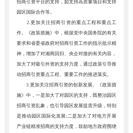
招商引资平台的支持，如支持高质量项目和支持
园区国际合作等。
2.更加关注招商引资的重点工程和重点工
作。《政策措施》中，根据党中央国务院的有关
要求和省委省政府对招商引资工作的指示批示精
神，增加了对湘商回归、央企对接的有关内容，
加大了对吸引外资的支持力度，通过政策引导推
动招商引资重点工程、重要工作的推进落实。
3.更加关注招商引资的创新发展。《政策措
施》中，一是加大了对园区的支持，既整治园区
招商引资乱象，也引导园区发展提质升级，特别
是推动园区国际化发展;二是加大了对地方开展
产业链精准招商的支持力度，鼓励地方政府围绕