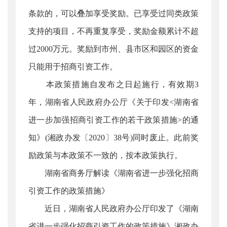
条款的，可以叠加享受奖励。已享受过同类政策
支持的项目，不再重复享受，奖励金额累计不超
过2000万元。奖励到市州、县市区和园区的资金
只能用于招商引资工作。
本政策措施自发布之日起施行，有效期3
年，湖南省人民政府办公厅《关于印发<湖南省
进一步加强招商引资工作的若干政策措施>的通
知》(湘政办发〔2020〕38号)同时废止。此前奖
励政策与本政策不一致的，按本政策执行。
湖南省商务厅解读《湖南省进一步强化招商
引资工作的政策措施》
近日，湖南省人民政府办公厅印发了《湖南
省进一步强化招商引资工作的政策措施》湘政办