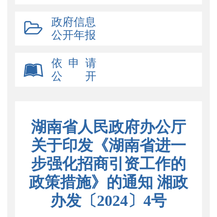
政府信息
公开年报
依 申 请
公 开
湖南省人民政府办公厅
关于印发《湖南省进一
步强化招商引资工作的
政策措施》的通知 湘政
办发〔2024〕4号