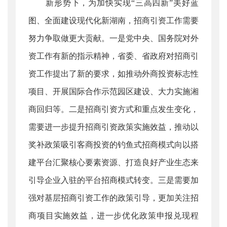
新形势下，为加快实现“三高四新”美好蓝
图、全面建设现代化新湖南，招商引资工作需要
努力争取做更大贡献。一是党中央、国务院对外
资工作有新的指示精神，省委、省政府对招商引
资工作提出了新的要求，如推动外商投资标志性
项目、开展国际合作示范园区建设、大力实施湘
商回归等。二是招商引资方式和重点发生变化，
需要进一步提升招商引资政策实施效益，推动以
奖补政策吸引客商投资的钓鱼式招商模式向以搭
建平台汇聚核心要素资源、打造良好产业生态来
引导企业入驻的平台招商模式转变。三是需要加
强对基层招商引资工作的政策引导，更加关注招
商项目实施效益，进一步优化政策申报兑现程