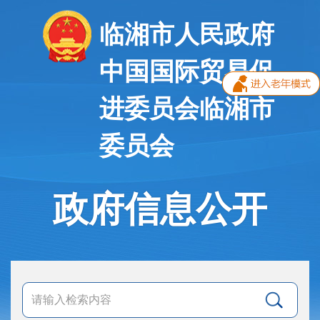
临湘市人民政府
中国国际贸易促
进委员会临湘市
委员会
政府信息公开