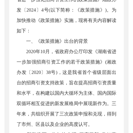
发〔2024〕4号(以下简称：《政策措施》)。为
加快推动《政策措施》实施，现将有关内容解读
如下：
一、《政策措施》出台的背景
2020年10月，省政府办公厅印发《湖南省进
一步加强招商引资工作的若干政策措施》(湘政
办发〔2020〕38号)，这是我省首个省级层面出
台的招商引资支持政策，旨在提高招商引资质量
和水平，在构建以国内大循环为主体、国内国际
双循环相互促进的新发展格局中展现新作为。三
年来，共组织开展了三次政策申报和兑现，得到
了市州、区县以及企业的高度认可。