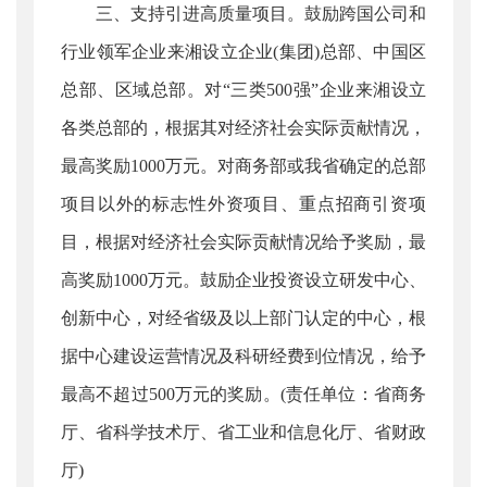
三、支持引进高质量项目。鼓励跨国公司和
行业领军企业来湘设立企业(集团)总部、中国区
总部、区域总部。对“三类500强”企业来湘设立
各类总部的，根据其对经济社会实际贡献情况，
最高奖励1000万元。对商务部或我省确定的总部
项目以外的标志性外资项目、重点招商引资项
目，根据对经济社会实际贡献情况给予奖励，最
高奖励1000万元。鼓励企业投资设立研发中心、
创新中心，对经省级及以上部门认定的中心，根
据中心建设运营情况及科研经费到位情况，给予
最高不超过500万元的奖励。(责任单位：省商务
厅、省科学技术厅、省工业和信息化厅、省财政
厅)