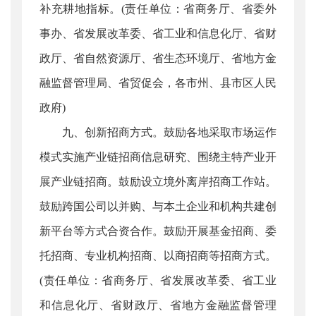
补充耕地指标。(责任单位：省商务厅、省委外
事办、省发展改革委、省工业和信息化厅、省财
政厅、省自然资源厅、省生态环境厅、省地方金
融监督管理局、省贸促会，各市州、县市区人民
政府)
九、创新招商方式。鼓励各地采取市场运作
模式实施产业链招商信息研究、围绕主特产业开
展产业链招商。鼓励设立境外离岸招商工作站。
鼓励跨国公司以并购、与本土企业和机构共建创
新平台等方式合资合作。鼓励开展基金招商、委
托招商、专业机构招商、以商招商等招商方式。
(责任单位：省商务厅、省发展改革委、省工业
和信息化厅、省财政厅、省地方金融监督管理