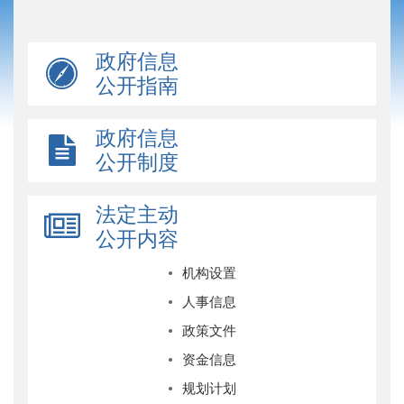
政府信息
公开指南
政府信息
公开制度
法定主动
公开内容
机构设置
人事信息
政策文件
资金信息
规划计划