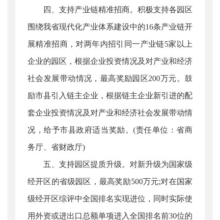
四、支持产业链精准招商。积极支持各园区
围绕我省现代化产业体系建设中的16条产业链开
展精准招商，对两年内招引同一产业链5家以上
企业的园区，根据企业投资情况及对产业和经济
社会发展带动情况，最高奖励园区200万元。鼓
励市县引入链主企业，根据链主企业新引进的配
套企业投资情况及对产业和经济社会发展带动情
况，给予市县政府适当奖励。(责任单位：省商
务厅、省财政厅)
五、支持园区提质升级。对新升级为国家级
经开区的省级园区，最高奖励500万元;对在国家
级经开区综评中全国排名实现进位，同时实际使
用外资或进出口总额单项进入全国排名前30位的