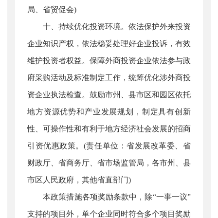
局、省贸促会)
十、持续优化投资环境。依法保护外来投资
企业知识产权，依法稳妥处理好企业投诉，有效
维护投资者权益。保障外商投资企业依法参与政
府采购活动及标准制定工作，统筹优化涉外商投
资企业执法检查。鼓励市州、县市区和园区依托
地方资源优势和产业发展规划，制定具有创新
性、可操作性和有利于地方经济社会发展的招商
引资优惠政策。(责任单位：省发展改革委、省
财政厅、省商务厅、省市场监管局，各市州、县
市区人民政府，其他省直部门)
本政策措施各项奖励条款中，除“一事一议”
支持的项目外，单个企业同时符合多个项目奖励