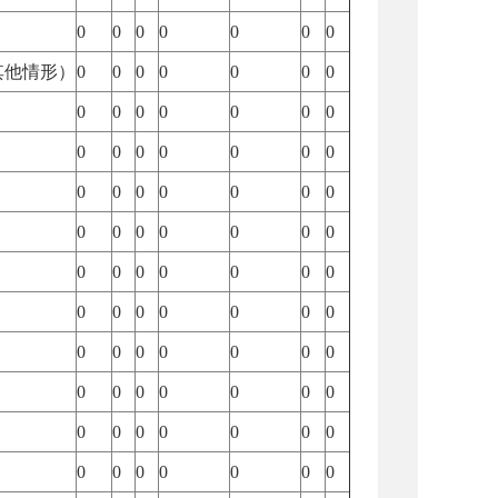
0
0
0
0
0
0
0
其他情形）
0
0
0
0
0
0
0
0
0
0
0
0
0
0
0
0
0
0
0
0
0
0
0
0
0
0
0
0
0
0
0
0
0
0
0
0
0
0
0
0
0
0
0
0
0
0
0
0
0
0
0
0
0
0
0
0
0
0
0
0
0
0
0
0
0
0
0
0
0
0
0
0
0
0
0
0
0