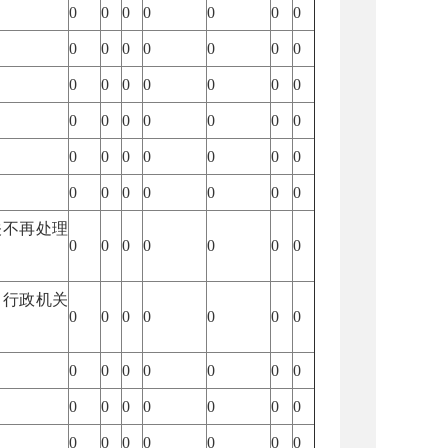
0
0
0
0
0
0
0
0
0
0
0
0
0
0
0
0
0
0
0
0
0
0
0
0
0
0
0
0
0
0
0
0
0
0
0
0
0
0
0
0
0
0
关不再处理
0
0
0
0
0
0
0
、行政机关
0
0
0
0
0
0
0
0
0
0
0
0
0
0
0
0
0
0
0
0
0
0
0
0
0
0
0
0