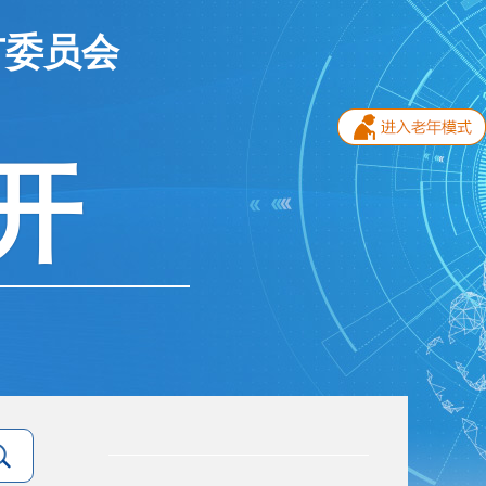
市委员会
开