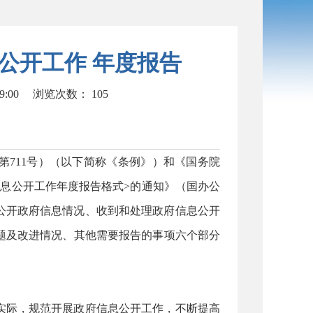
息公开工作 年度报告
9:00
浏览次数：
105
711号）（以下简称《条例》）和《国务院
息公开工作年度报告格式>的通知》（国办公
动公开政府信息情况、收到和处理政府信息公开
题及改进情况、其他需要报告的事项六个部分
实际，规范开展政府信息公开工作，不断提高