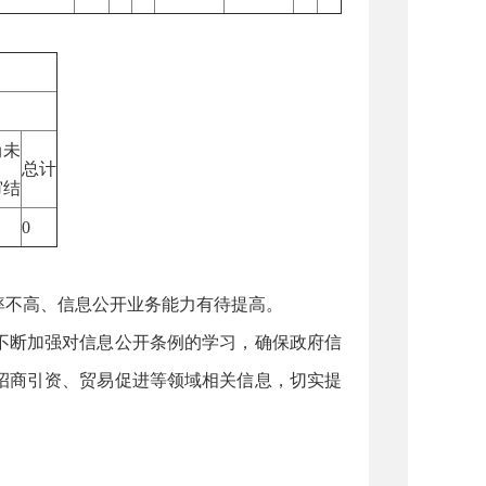
尚未
总计
审结
0
不高、信息公开业务能力有待提高。
断加强对信息公开条例的学习，确保政府信
招商引资、贸易促进等领域相关信息，切实提