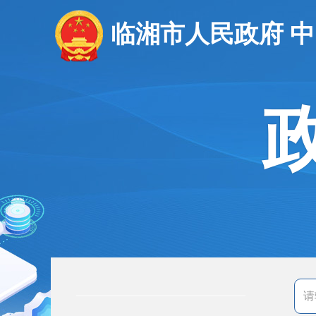
临湘市人民政府 