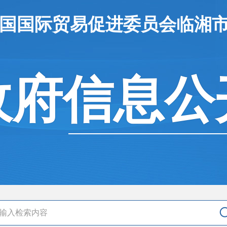
中国国际贸易促进委员会临湘
政府信息公