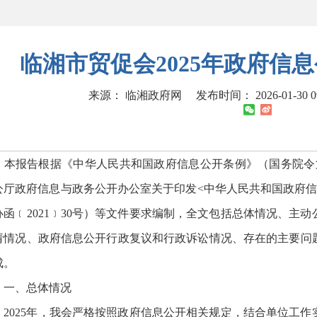
临湘市贸促会2025年政府信
来源： 临湘政府网
发布时间： 2026-01-30 0
报告根据《中华人民共和国政府信息公开条例》（国务院令第
公厅政府信息与政务公开办公室关于印发<中华人民共和国政府信
办函﹝2021﹞30号）等文件要求编制，全文包括总体情况、主
请情况、政府信息公开行政复议和行政诉讼情况、存在的主要问
成。
、总体情况
025年，我会严格按照政府信息公开相关规定，结合单位工作