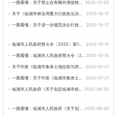
一图看懂：关于禁止在有螺外洲放牧的通告
2025-12-05
关于《临湘市林业局重大行政执法决定法制审核和集体讨论决定制度》的解读
2025-10-17
一图看懂：关于进一步规范涉企行政执法行为 优化经济发展环境的通知
2025-10-17
临湘市人民政府禁火令〔2025〕第1号的解读
2025-10-10
一图看懂：临湘市人民政府禁火令〔2025〕第1号
2025-10-10
关于印发《临湘市集体土地征收与房屋拆迁 补偿安置办法的通知》的解读
2025-07-21
一图看懂：关于印发《临湘市集体土地征收与房屋拆迁 补偿安置办法》的通知
2025-07-21
临湘市人民政府《关于划定临湘市秸秆禁限烧区的通告》的解读
2025-06-30
一图看懂：临湘市人民政府《关于划定临湘市秸秆禁限烧区的通告》
2025-06-30