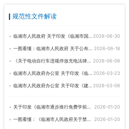
规范性文件解读
临湘市人民政府 关于印发《临湘市国有土地上房屋 征收与补偿实施细则》的通知的解读
2026-06-30
一图看懂：临湘市人民政府 关于公布临湘市人民政府2026年度 重大行政决策事项目录的通知
2026-06-18
《关于电动自行车违规停放充电法律责任的通告》的解读
2026-06-06
临湘市人民政府办公室 关于印发《临湘市政府投资项目管理办法》的通知
2026-03-23
临湘市人民政府办公室 关于印发《建立公共服务优质均衡 发展与以人为本的新型城镇化相统一的 协同推进机制实施方案》的通知的解读
2026-03-06
关于印发《临湘市逐步推行免费学前教育实施方案》的相关政策解读
2026-01-20
一图看懂：《临湘市人民政府关于禁止开垦陡坡地范围的通告》
2026-01-20