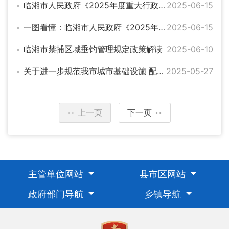
临湘市人民政府《2025年度重大行政决策事项目录的通知》的解读
2025-06-15
一图看懂：临湘市人民政府《2025年度重大行政决策事项目录的通知》
2025-06-15
临湘市禁捕区域垂钓管理规定政策解读
2025-06-10
关于进一步规范我市城市基础设施 配套费执收工作的通知的解读
2025-05-27
上一页
下一页
<<
>>
主管单位网站
县市区网站
政府部门导航
乡镇导航